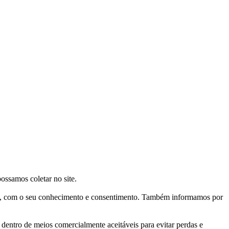
ossamos coletar no site.
ais, com o seu conhecimento e consentimento. Também informamos por
entro de meios comercialmente aceitáveis para evitar perdas e