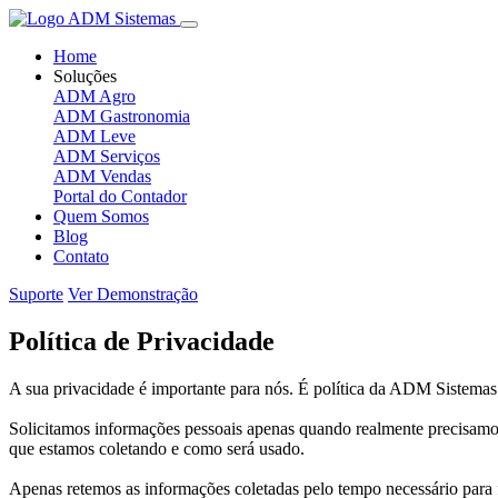
Home
Soluções
ADM Agro
ADM Gastronomia
ADM Leve
ADM Serviços
ADM Vendas
Portal do Contador
Quem Somos
Blog
Contato
Suporte
Ver Demonstração
Política de
Privacidade
A sua privacidade é importante para nós. É política da ADM Sistemas 
Solicitamos informações pessoais apenas quando realmente precisamo
que estamos coletando e como será usado.
Apenas retemos as informações coletadas pelo tempo necessário para 