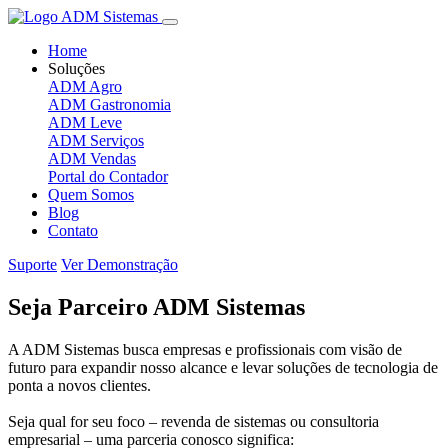
Home
Soluções
ADM Agro
ADM Gastronomia
ADM Leve
ADM Serviços
ADM Vendas
Portal do Contador
Quem Somos
Blog
Contato
Suporte
Ver Demonstração
Seja Parceiro
ADM Sistemas
A ADM Sistemas busca empresas e profissionais com visão de
futuro para expandir nosso alcance e levar soluções de tecnologia de
ponta a novos clientes.
Seja qual for seu foco – revenda de sistemas ou consultoria
empresarial – uma parceria conosco significa: