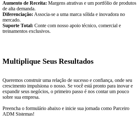
Aumento de Receita:
Margens atrativas e um portfólio de produtos
de alta demanda.
Diferenciação:
Associa-se a uma marca sólida e inovadora no
mercado.
Suporte Total:
Conte com nosso apoio técnico, comercial e
treinamentos exclusivos.
Multiplique Seus Resultados
Queremos construir uma relação de sucesso e confiança, onde seu
crescimento impulsiona o nosso. Se você está pronto para inovar e
expandir seus negócios, o primeiro passo é nos contar um pouco
sobre sua empresa.
Preencha o formulário abaixo e inicie sua jornada como Parceiro
ADM Sistemas!