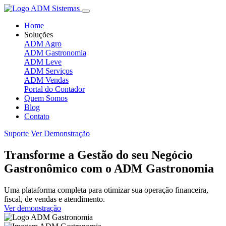
Home
Soluções
ADM Agro
ADM Gastronomia
ADM Leve
ADM Serviços
ADM Vendas
Portal do Contador
Quem Somos
Blog
Contato
Suporte
Ver Demonstração
Transforme a Gestão do seu Negócio
Gastronômico com o ADM Gastronomia
Uma plataforma completa para otimizar sua operação financeira,
fiscal, de vendas e atendimento.
Ver demonstração