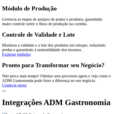
Módulo de Produção
Gerencia as etapas de preparo de pratos e produtos, garantindo
maior controle sobre o fluxo de produção na cozinha.
Controle de Validade e Lote
Monitora a validade e o lote dos produtos em estoque, reduzindo
perdas e garantindo a rastreabilidade dos insumos.
Explorar módulos
Pronto para
Transformar
seu Negócio?
Não perca mais tempo! Otimize seus processos agora e veja como o
ADM Gastronomia pode fazer a diferença no seu negócio.
Começar agora
Integrações ADM Gastronomia