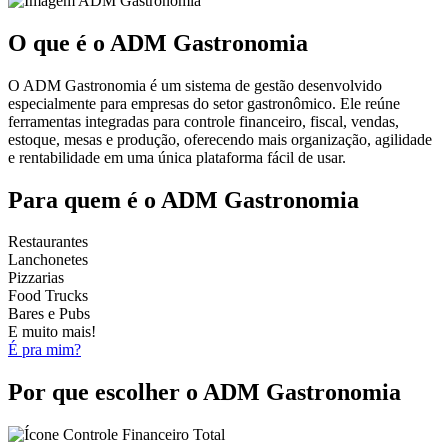
O que é o
ADM Gastronomia
O ADM Gastronomia é um sistema de gestão desenvolvido
especialmente para empresas do setor gastronômico. Ele reúne
ferramentas integradas para controle financeiro, fiscal, vendas,
estoque, mesas e produção, oferecendo mais organização, agilidade
e rentabilidade em uma única plataforma fácil de usar.
Para quem é o
ADM Gastronomia
Restaurantes
Lanchonetes
Pizzarias
Food Trucks
Bares e Pubs
E muito mais!
É pra mim?
Por que
escolher
o ADM Gastronomia