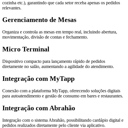
cozinha etc.), garantindo que cada setor receba apenas os pedidos
relevantes.
Gerenciamento de Mesas
Organiza e controla as mesas em tempo real, incluindo abertura,
movimentação, divisão de contas e fechamento.
Micro Terminal
Dispositivo compacto para lançamento rápido de pedidos
diretamente no salão, aumentando a agilidade do atendimento.
Integração com MyTapp
Conexão com a plataforma MyTapp, oferecendo soluções digitais
para autoatendimento e gestão de consumo em bares e restaurantes.
Integração com Abrahão
Integração com o sistema Abrahão, possibilitando cardápio digital e
pedidos realizados diretamente pelo cliente via aplicativo.