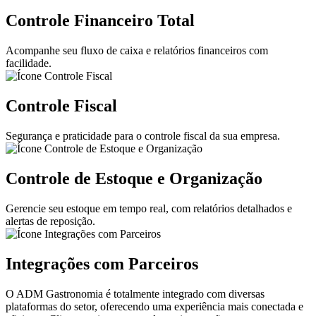
Controle Financeiro Total
Acompanhe seu fluxo de caixa e relatórios financeiros com
facilidade.
Controle Fiscal
Segurança e praticidade para o controle fiscal da sua empresa.
Controle de Estoque e Organização
Gerencie seu estoque em tempo real, com relatórios detalhados e
alertas de reposição.
Integrações com Parceiros
O ADM Gastronomia é totalmente integrado com diversas
plataformas do setor, oferecendo uma experiência mais conectada e