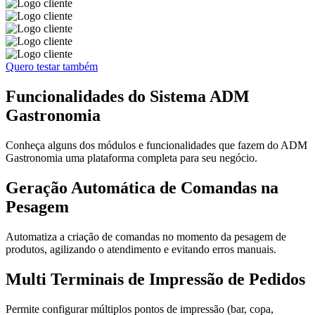
Quero testar também
Funcionalidades
do Sistema ADM
Gastronomia
Conheça alguns dos módulos e funcionalidades que fazem do ADM
Gastronomia uma plataforma completa para seu negócio.
Geração Automática de Comandas na
Pesagem
Automatiza a criação de comandas no momento da pesagem de
produtos, agilizando o atendimento e evitando erros manuais.
Multi Terminais de Impressão de Pedidos
Permite configurar múltiplos pontos de impressão (bar, copa,