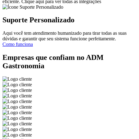
eficiente.
Clique aqui para ver todas as integrações
Suporte Personalizado
Aqui você tem atendimento humanizado para tirar todas as suas
dúvidas e garantir que seu sistema funcione perfeitamente.
Como funciona
Empresas que confiam no
ADM
Gastronomia