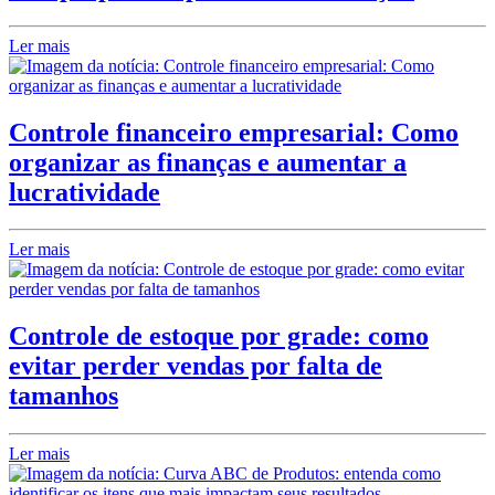
Ler mais
Controle financeiro empresarial: Como
organizar as finanças e aumentar a
lucratividade
Ler mais
Controle de estoque por grade: como
evitar perder vendas por falta de
tamanhos
Ler mais