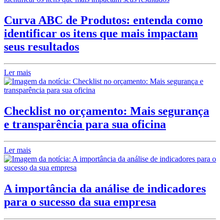
Curva ABC de Produtos: entenda como
identificar os itens que mais impactam
seus resultados
Ler mais
Checklist no orçamento: Mais segurança
e transparência para sua oficina
Ler mais
A importância da análise de indicadores
para o sucesso da sua empresa